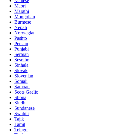
Maltese
Maori
Marathi
Mongolian
Burmese
Nepali
Norwegian
Pashto
Persian
Punjabi
Serbian
Sesotho
Sinhala
Slovak
Slovenian
Somali
Samoan
Scots Gaelic
Shona
Sindhi
Sundanese
Swahili
Tajik
Tamil
Telugu