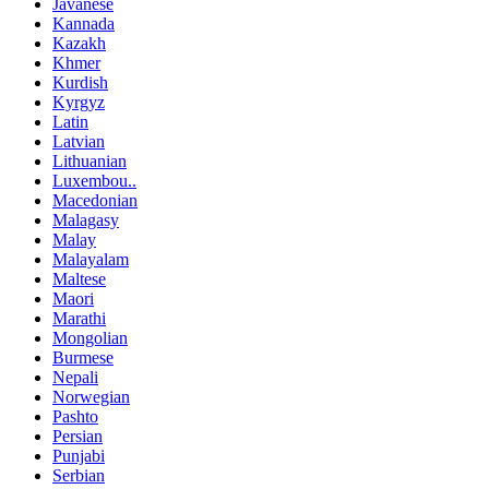
Javanese
Kannada
Kazakh
Khmer
Kurdish
Kyrgyz
Latin
Latvian
Lithuanian
Luxembou..
Macedonian
Malagasy
Malay
Malayalam
Maltese
Maori
Marathi
Mongolian
Burmese
Nepali
Norwegian
Pashto
Persian
Punjabi
Serbian